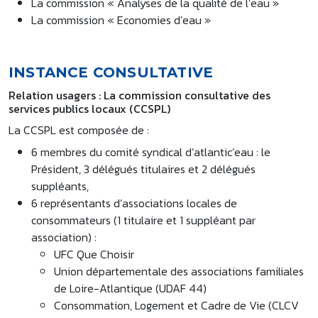
La commission « Analyses de la qualité de l’eau »
La commission « Economies d’eau »
INSTANCE CONSULTATIVE
Relation usagers : La commission consultative des
services publics locaux (CCSPL)
La CCSPL est composée de :
6 membres du comité syndical d’atlantic’eau : le
Président, 3 délégués titulaires et 2 délégués
suppléants,
6 représentants d’associations locales de
consommateurs (1 titulaire et 1 suppléant par
association) :
UFC Que Choisir
Union départementale des associations familiales
de Loire-Atlantique (UDAF 44)
Consommation, Logement et Cadre de Vie (CLCV