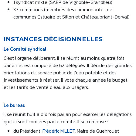
1 syndicat mixte (SAEP de Vignoble-Grandlieu)
37 communes (membres des communautés de
communes Estuaire et Sillon et Châteaubriant-Derval)
INSTANCES DÉCISIONNELLES
Le Comité syndical
C'est l’organe délibérant. Il se réunit au moins quatre fois
par an et est composé de 62 délégués. Il décide des grandes
orientations du service public de l’eau potable et des
investissements à réaliser. Il vote chaque année le budget
et les tarifs de vente d’eau aux usagers.
Le bureau
Il se réunit huit à dix fois par an pour exercer les délégations
qui lui sont confiées par le comité. Il se compose :
du Président,
Frédéric MILLET
, Maire de Guenrouët