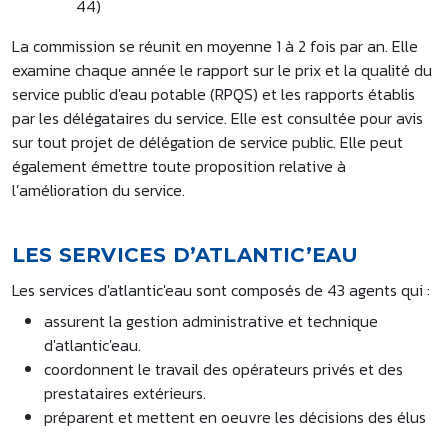
44)
La commission se réunit en moyenne 1 à 2 fois par an. Elle
examine chaque année le rapport sur le prix et la qualité du
service public d'eau potable (RPQS) et les rapports établis
par les délégataires du service. Elle est consultée pour avis
sur tout projet de délégation de service public. Elle peut
également émettre toute proposition relative à
l’amélioration du service.
LES SERVICES D’ATLANTIC’EAU
Les services d'atlantic'eau sont composés de 43 agents qui :
assurent la gestion administrative et technique
d'atlantic'eau.
coordonnent le travail des opérateurs privés et des
prestataires extérieurs.
préparent et mettent en oeuvre les décisions des élus