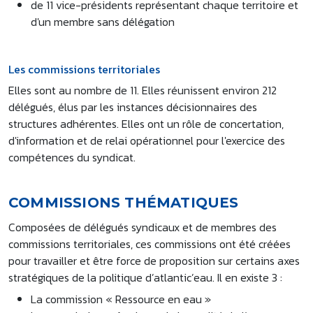
de 11 vice-présidents représentant chaque territoire et
d'un membre sans délégation
Les commissions territoriales
Elles sont au nombre de 11. Elles réunissent environ 212
délégués, élus par les instances décisionnaires des
structures adhérentes. Elles ont un rôle de concertation,
d'information et de relai opérationnel pour l'exercice des
compétences du syndicat.
COMMISSIONS THÉMATIQUES
Composées de délégués syndicaux et de membres des
commissions territoriales, ces commissions ont été créées
pour travailler et être force de proposition sur certains axes
stratégiques de la politique d’atlantic’eau. Il en existe 3 :
La commission « Ressource en eau »