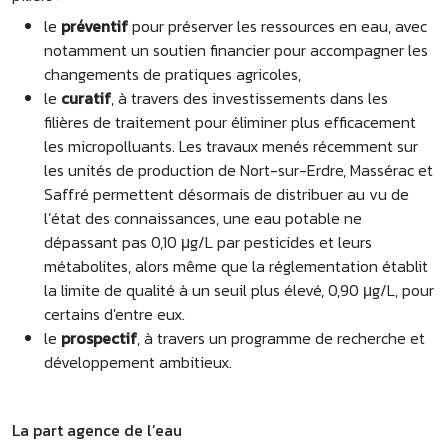
le
préventif
pour préserver les ressources en eau, avec
notamment un soutien financier pour accompagner les
changements de pratiques agricoles,
le
curatif
, à travers des investissements dans les
filières de traitement pour éliminer plus efficacement
les micropolluants. Les travaux menés récemment sur
les unités de production de Nort-sur-Erdre, Massérac et
Saffré permettent désormais de distribuer au vu de
l’état des connaissances, une eau potable ne
dépassant pas 0,10 μg/L par pesticides et leurs
métabolites, alors même que la réglementation établit
la limite de qualité à un seuil plus élevé, 0,90 μg/L, pour
certains d'entre eux.
le
prospectif
, à travers un programme de recherche et
développement ambitieux.
La part agence de l’eau