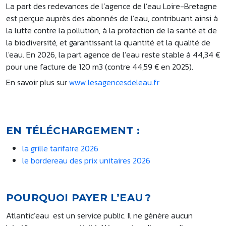
La part des redevances de l’agence de l’eau Loire-Bretagne
est perçue auprès des abonnés de l’eau, contribuant ainsi à
la lutte contre la pollution, à la protection de la santé et de
la biodiversité, et garantissant la quantité et la qualité de
l'eau. En 2026, la part agence de l’eau reste stable à 44,34 €
pour une facture de 120 m3 (contre 44,59 € en 2025).
En savoir plus sur
www.lesagencesdeleau.fr
EN TÉLÉCHARGEMENT :
la grille tarifaire 2026
le bordereau des prix unitaires 2026
POURQUOI PAYER L’EAU ?
Atlantic’eau est un service public. Il ne génère aucun