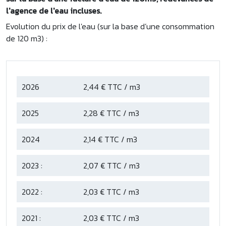
l'agence de l'eau incluses.
Evolution du prix de l'eau (sur la base d’une consommation
de 120 m3) :
2026
2,44 € TTC / m3
2025
2,28 € TTC / m3
2024
2,14 € TTC / m3
2023 :
2,07 € TTC / m3
2022 :
2,03 € TTC / m3
2021 :
2,03 € TTC / m3