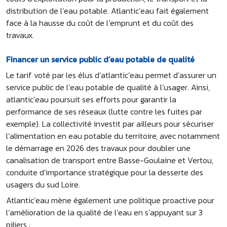
distribution de l’eau potable. Atlantic’eau fait également
face à la hausse du coût de l’emprunt et du coût des
travaux.
Financer un service public d’eau potable de qualité
Le tarif voté par les élus d’atlantic’eau permet d’assurer un
service public de l’eau potable de qualité à l’usager. Ainsi,
atlantic’eau poursuit ses efforts pour garantir la
performance de ses réseaux (lutte contre les fuites par
exemple). La collectivité investit par ailleurs pour sécuriser
l’alimentation en eau potable du territoire, avec notamment
le démarrage en 2026 des travaux pour doubler une
canalisation de transport entre Basse-Goulaine et Vertou,
conduite d’importance stratégique pour la desserte des
usagers du sud Loire.
Atlantic’eau mène également une politique proactive pour
l’amélioration de la qualité de l’eau en s’appuyant sur 3
piliers :