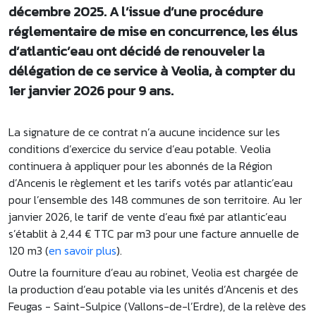
décembre 2025. A l’issue d’une procédure
réglementaire de mise en concurrence, les élus
d’atlantic’eau ont décidé de renouveler la
délégation de ce service à Veolia, à compter du
1er janvier 2026 pour 9 ans.
La signature de ce contrat n’a aucune incidence sur les
conditions d’exercice du service d’eau potable. Veolia
continuera à appliquer pour les abonnés de la Région
d’Ancenis le règlement et les tarifs votés par atlantic’eau
pour l’ensemble des 148 communes de son territoire. Au 1er
janvier 2026, le tarif de vente d’eau fixé par atlantic’eau
s’établit à 2,44 € TTC par m3 pour une facture annuelle de
120 m3 (
en savoir plus
).
Outre la fourniture d’eau au robinet, Veolia est chargée de
la production d’eau potable via les unités d’Ancenis et des
Feugas - Saint-Sulpice (Vallons-de-l’Erdre), de la relève des