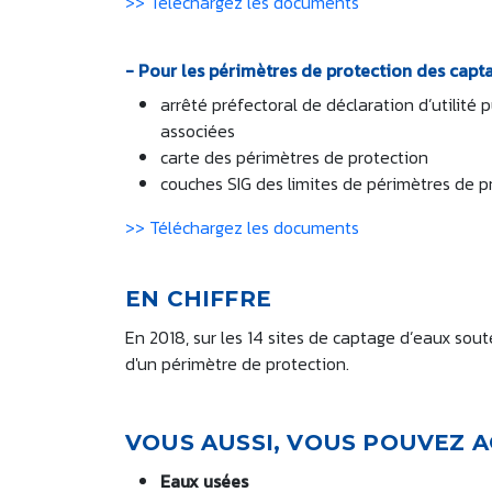
>> Téléchargez les documents
- Pour les périmètres de protection des capta
arrêté préfectoral de déclaration d’utilité 
associées
carte des périmètres de protection
couches SIG des limites de périmètres de p
>> Téléchargez les documents
EN CHIFFRE
En 2018, sur les 14 sites de captage d’eaux sout
d'un périmètre de protection.
VOUS AUSSI, VOUS POUVEZ 
Eaux usées