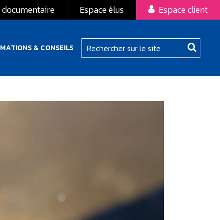
 documentaire
Espace élus
Espace client
RMATIONS & CONSEILS