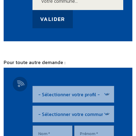
Votre commune...
Pour toute autre demande :