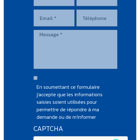
En soumettant ce formulaire
j'accepte que les informations
saisies soient utilisées pour
permettre de répondre à ma
demande ou de m'informer
CAPTCHA