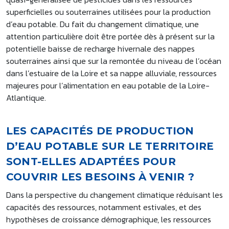
superficielles ou souterraines utilisées pour la production
d’eau potable. Du fait du changement climatique, une
attention particulière doit être portée dès à présent sur la
potentielle baisse de recharge hivernale des nappes
souterraines ainsi que sur la remontée du niveau de l’océan
dans l’estuaire de la Loire et sa nappe alluviale, ressources
majeures pour l’alimentation en eau potable de la Loire-
Atlantique.
LES CAPACITÉS DE PRODUCTION
D’EAU POTABLE SUR LE TERRITOIRE
SONT-ELLES ADAPTÉES POUR
COUVRIR LES BESOINS À VENIR ?
Dans la perspective du changement climatique réduisant les
capacités des ressources, notamment estivales, et des
hypothèses de croissance démographique, les ressources