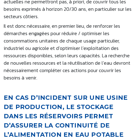
actuelles ne permettront pas, à priori, de couvrir tous les
besoins exprimés à horizon 20/30 ans, en particulier sur les
secteurs côtiers.
Il est donc nécessaire, en premier lieu, de renforcer les
démarches engagées pour réduire / optimiser les
consommations unitaires de chaque usage particulier,
industriel ou agricole et d’optimiser l’exploitation des
ressources disponibles, selon leurs capacités. La recherche
de nouvelles ressources et la réutilisation de l’eau devront
nécessairement compléter ces actions pour couvrir les
besoins à venir.
EN CAS D’INCIDENT SUR UNE USINE
DE PRODUCTION, LE STOCKAGE
DANS LES RÉSERVOIRS PERMET
D’ASSURER LA CONTINUITÉ DE
L’ALIMENTATION EN EAU POTABLE