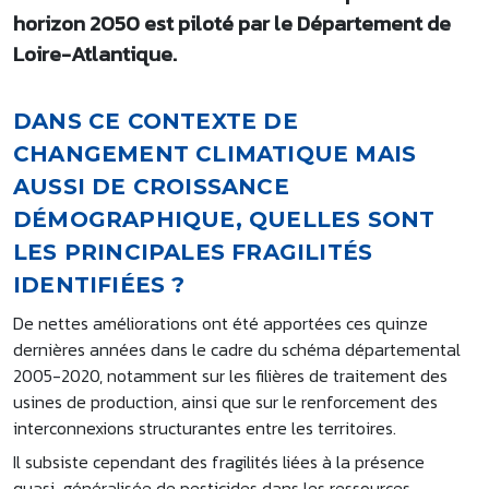
horizon 2050 est piloté par le Département de
Loire-Atlantique.
DANS CE CONTEXTE DE
CHANGEMENT CLIMATIQUE MAIS
AUSSI DE CROISSANCE
DÉMOGRAPHIQUE, QUELLES SONT
LES PRINCIPALES FRAGILITÉS
IDENTIFIÉES ?
De nettes améliorations ont été apportées ces quinze
dernières années dans le cadre du schéma départemental
2005-2020, notamment sur les filières de traitement des
usines de production, ainsi que sur le renforcement des
interconnexions structurantes entre les territoires.
Il subsiste cependant des fragilités liées à la présence
quasi-généralisée de pesticides dans les ressources