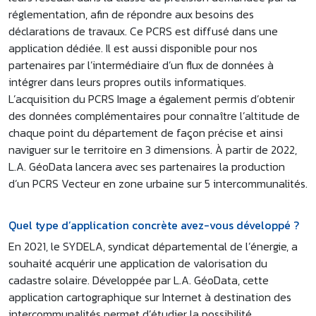
réglementation, afin de répondre aux besoins des
déclarations de travaux. Ce PCRS est diffusé dans une
application dédiée. Il est aussi disponible pour nos
partenaires par l’intermédiaire d’un flux de données à
intégrer dans leurs propres outils informatiques.
L’acquisition du PCRS Image a également permis d’obtenir
des données complémentaires pour connaître l’altitude de
chaque point du département de façon précise et ainsi
naviguer sur le territoire en 3 dimensions. À partir de 2022,
L.A. GéoData lancera avec ses partenaires la production
d’un PCRS Vecteur en zone urbaine sur 5 intercommunalités.
Quel type d’application concrète avez-vous développé ?
En 2021, le SYDELA, syndicat départemental de l’énergie, a
souhaité acquérir une application de valorisation du
cadastre solaire. Développée par L.A. GéoData, cette
application cartographique sur Internet à destination des
intercommunalités permet d’étudier la possibilité