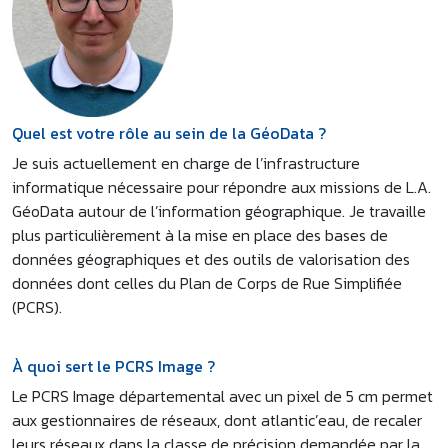
Quel est votre rôle au sein de la GéoData ?
Je suis actuellement en charge de l’infrastructure
informatique nécessaire pour répondre aux missions de L.A.
GéoData autour de l’information géographique. Je travaille
plus particulièrement à la mise en place des bases de
données géographiques et des outils de valorisation des
données dont celles du Plan de Corps de Rue Simplifiée
(PCRS).
À quoi sert le PCRS Image ?
Le PCRS Image départemental avec un pixel de 5 cm permet
aux gestionnaires de réseaux, dont atlantic’eau, de recaler
leurs réseaux dans la classe de précision demandée par la