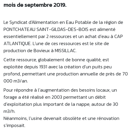
mois de septembre 2019.
Le Syndicat d'Alimentation en Eau Potable de la région de
PONTCHATEAU SAINT-GILDAS-DES-BOIS est alimenté
essentiellement par 2 ressources et un achat d’eau à CAP
ATLANTIQUE. L’une de ces ressources est le site de
production de Bovieux à MISSILLAC.
Cette ressource, globalement de bonne qualité, est
exploitée depuis 1931 avec la création d’un puits peu
profond, permettant une production annuelle de près de 70
000 m3/an.
Pour répondre à l’augmentation des besoins locaux, un
forage a été réalisé en 2003 permettant un débit
d’exploitation plus important de la nappe, autour de 30
m3/h.
Néanmoins, l’usine devenait obsolète et une rénovation
s’imposait.