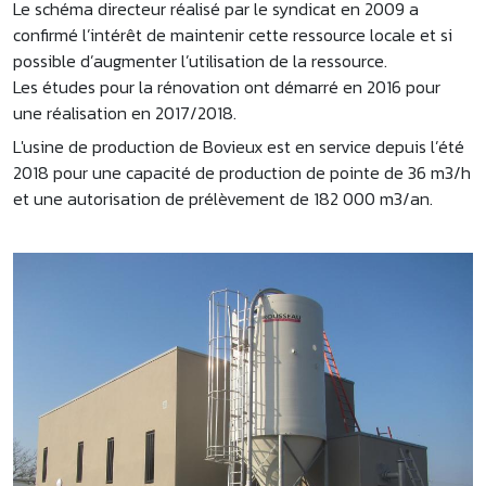
Le schéma directeur réalisé par le syndicat en 2009 a
confirmé l’intérêt de maintenir cette ressource locale et si
possible d’augmenter l’utilisation de la ressource.
Les études pour la rénovation ont démarré en 2016 pour
une réalisation en 2017/2018.
L'usine de production de Bovieux est en service depuis l’été
2018 pour une capacité de production de pointe de 36 m3/h
et une autorisation de prélèvement de 182 000 m3/an.