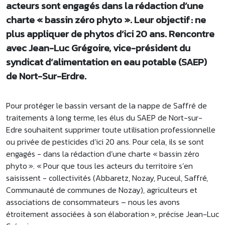
acteurs sont engagés dans la rédaction d’une
charte « bassin zéro phyto ». Leur objectif : ne
plus appliquer de phytos d’ici 20 ans. Rencontre
avec Jean-Luc Grégoire, vice-président du
syndicat d’alimentation en eau potable (SAEP)
de Nort-Sur-Erdre.
Pour protéger le bassin versant de la nappe de Saffré de
traitements à long terme, les élus du SAEP de Nort-sur-
Edre souhaitent supprimer toute utilisation professionnelle
ou privée de pesticides d’ici 20 ans. Pour cela, ils se sont
engagés - dans la rédaction d’une charte « bassin zéro
phyto ». « Pour que tous les acteurs du territoire s’en
saisissent - collectivités (Abbaretz, Nozay, Puceul, Saffré,
Communauté de communes de Nozay), agriculteurs et
associations de consommateurs – nous les avons
étroitement associées à son élaboration », précise Jean-Luc