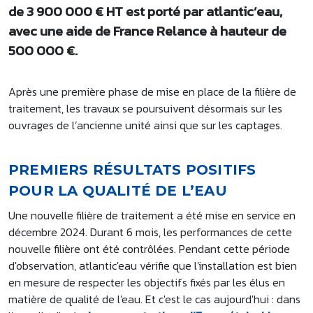
de 3 900 000 € HT est porté par atlantic’eau,
avec une aide de France Relance à hauteur de
500 000 €.
Après une première phase de mise en place de la filière de
traitement, les travaux se poursuivent désormais sur les
ouvrages de l’ancienne unité ainsi que sur les captages.
PREMIERS RÉSULTATS POSITIFS
POUR LA QUALITÉ DE L’EAU
Une nouvelle filière de traitement a été mise en service en
décembre 2024. Durant 6 mois, les performances de cette
nouvelle filière ont été contrôlées. Pendant cette période
d'observation, atlantic'eau vérifie que l'installation est bien
en mesure de respecter les objectifs fixés par les élus en
matière de qualité de l'eau. Et c'est le cas aujourd'hui : dans