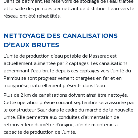
Dans ce bâtiment, les réservoirs de stockage de l’eau traitée
et la salle des pompes permettant de distribuer l’eau vers le
réseau ont été réhabilités.
NETTOYAGE DES CANALISATIONS
D’EAUX BRUTES
L’unité de production d’eau potable de Massérac est
actuellement alimentée par 2 captages. Les canalisations
acheminant l’eau brute depuis ces captages vers l’unité du
Paimbu se sont progressivement chargées en fer et en
manganèse, naturellement présents dans l’eau.
Plus de 2 km de canalisations doivent ainsi être nettoyés.
Cette opération prévue courant septembre sera assurée par
le constructeur Saur dans le cadre du marché de la nouvelle
unité. Elle permettra aux conduites d’alimentation de
retrouver leur diamètre d’origine, afin de maintenir la
capacité de production de l’unité.