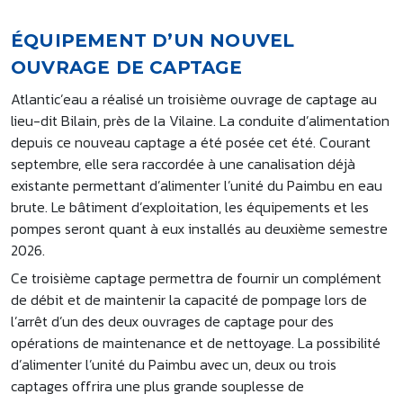
ÉQUIPEMENT D’UN NOUVEL
OUVRAGE DE CAPTAGE
Atlantic’eau a réalisé un troisième ouvrage de captage au
lieu-dit Bilain, près de la Vilaine. La conduite d’alimentation
depuis ce nouveau captage a été posée cet été. Courant
septembre, elle sera raccordée à une canalisation déjà
existante permettant d’alimenter l’unité du Paimbu en eau
brute. Le bâtiment d’exploitation, les équipements et les
pompes seront quant à eux installés au deuxième semestre
2026.
Ce troisième captage permettra de fournir un complément
de débit et de maintenir la capacité de pompage lors de
l’arrêt d’un des deux ouvrages de captage pour des
opérations de maintenance et de nettoyage. La possibilité
d’alimenter l’unité du Paimbu avec un, deux ou trois
captages offrira une plus grande souplesse de