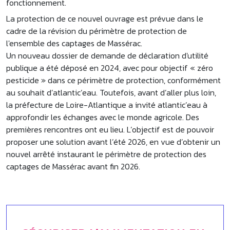
fonctionnement.
La protection de ce nouvel ouvrage est prévue dans le
cadre de la révision du périmètre de protection de
l'ensemble des captages de Massérac.
Un nouveau dossier de demande de déclaration d'utilité
publique a été déposé en 2024, avec pour objectif « zéro
pesticide » dans ce périmètre de protection, conformément
au souhait d’atlantic’eau. Toutefois, avant d’aller plus loin,
la préfecture de Loire-Atlantique a invité atlantic’eau à
approfondir les échanges avec le monde agricole. Des
premières rencontres ont eu lieu. L’objectif est de pouvoir
proposer une solution avant l’été 2026, en vue d’obtenir un
nouvel arrêté instaurant le périmètre de protection des
captages de Massérac avant fin 2026.