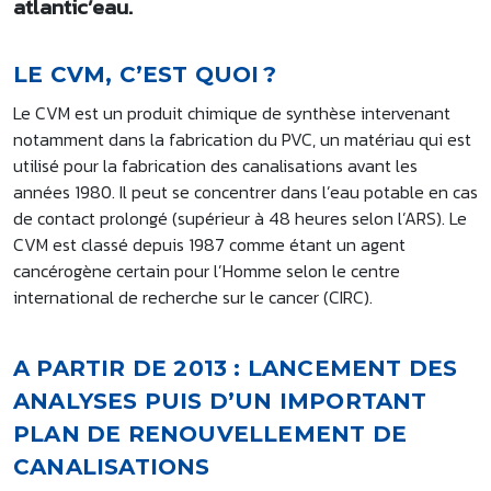
atlantic’eau.
LE CVM, C’EST QUOI ?
Le CVM est un produit chimique de synthèse intervenant
notamment dans la fabrication du PVC, un matériau qui est
utilisé pour la fabrication des canalisations avant les
années 1980. Il peut se concentrer dans l’eau potable en cas
de contact prolongé (supérieur à 48 heures selon l’ARS). Le
CVM est classé depuis 1987 comme étant un agent
cancérogène certain pour l’Homme selon le centre
international de recherche sur le cancer (CIRC).
A PARTIR DE 2013 : LANCEMENT DES
ANALYSES PUIS D’UN IMPORTANT
PLAN DE RENOUVELLEMENT DE
CANALISATIONS