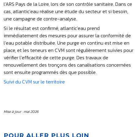
l’ARS Pays de la Loire, lors de son contrôle sanitaire. Dans ce
cas, atlantic’eau réalise une étude du secteur et si besoin,
une campagne de contre-analyse.
Si le résultat est confirmé, atlantic’eau prend
immédiatement des mesures pour assurer la conformité de
l’eau potable distribuée. Une purge en continu est mise en
place, et les teneurs en CVM sont régulièrement suivies pour
vérifier l’efficacité de cette purge. Des travaux de
renouvellement des tronçons des canalisations concernées
sont ensuite programmés dès que possible.
Suivi du CVM sur le territoire
Mise à jour : mai 2026
POUR ALLER PLUS LOIN