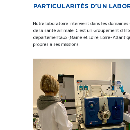
PARTICULARITÉS D’UN LABOR
Notre laboratoire intervient dans les domaines d
de la santé animale. C’est un Groupement d’Inté
départementaux (Maine et Loire, Loire-Atlantique
propres à ses missions.