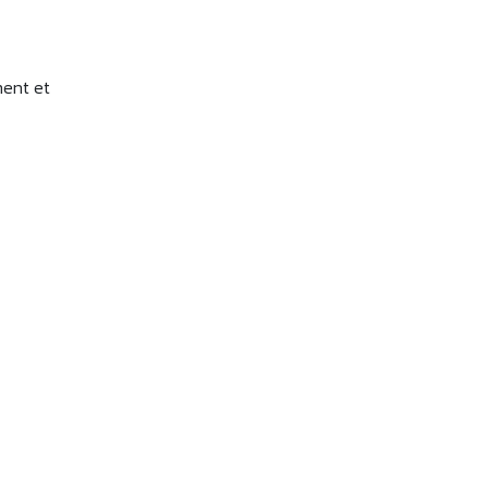
ment et