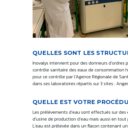
QUELLES SONT LES STRUCTUR
Inovalys intervient pour des donneurs d’ordres p
contrôle sanitaire des eaux de consommation hum
pour ce contrôle par l’Agence Régionale de Santé
dans ses laboratoires répartis sur 3 sites : Ange
QUELLE EST VOTRE PROCÉDU
Les prélèvements d’eau sont effectués sur des e
d’usine de production d’eau mais aussi en tout 
L’eau est prélevée dans un flacon contenant un