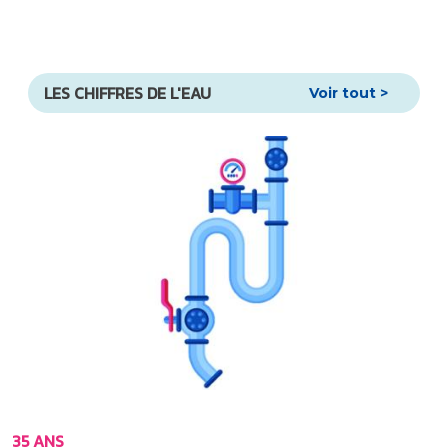
LES CHIFFRES DE L'EAU
Voir tout >
35 ANS