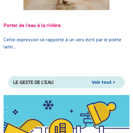
Porter de l’eau à la rivière
Cette expression se rapporte à un vers écrit par le poète
latin...
LE GESTE DE L'EAU
Voir tout >