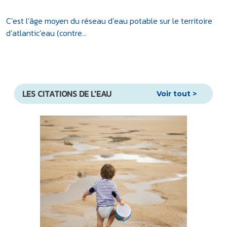
C’est l’âge moyen du réseau d’eau potable sur le territoire
d’atlantic’eau (contre...
LES CITATIONS DE L'EAU
Voir tout >