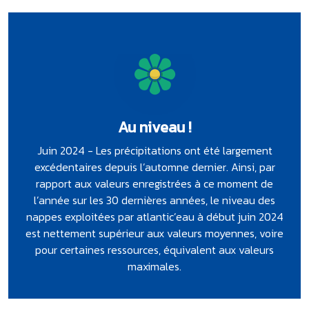
Au niveau !
Juin 2024 - Les précipitations ont été largement
excédentaires depuis l’automne dernier. Ainsi, par
rapport aux valeurs enregistrées à ce moment de
l’année sur les 30 dernières années, le niveau des
nappes exploitées par atlantic’eau à début juin 2024
est nettement supérieur aux valeurs moyennes, voire
pour certaines ressources, équivalent aux valeurs
maximales.