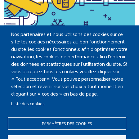
Nos partenaires et nous utilisons des cookies sur ce
site: les cookies nécessaires au bon fonctionnement
du site, les cookies fonctionnels afin d’optimiser votre
Protégez votre compteur contre le gel !
navigation, les cookies de performance afin d’obtenir
des données et statistiques sur l’utilisation du site. Si
Le gel peut en effet provoquer des détériorations et avoir
vous acceptez tous les cookies veuillez cliquer sur
d’importantes répercussions...
« Tout accepter ». Vous pouvez personnaliser votre
sélection et revenir sur vos choix à tout moment en
cliquant sur « cookies » en bas de page.
Liste des cookies
PARAMÈTRES DES COOKIES
PIED DE PAGE