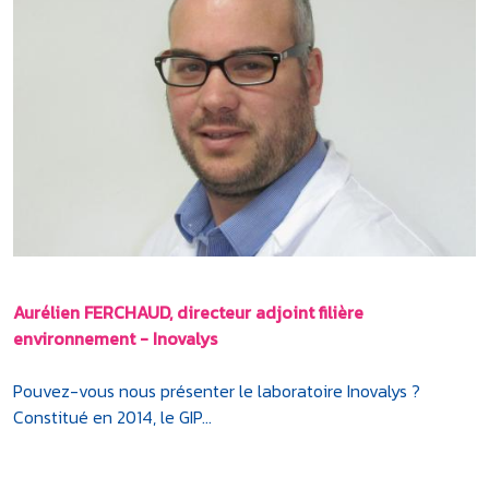
Aurélien FERCHAUD, directeur adjoint filière
environnement - Inovalys
Pouvez-vous nous présenter le laboratoire Inovalys ?
Constitué en 2014, le GIP...