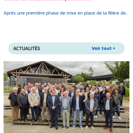
Après une première phase de mise en place de la filière de...
ACTUALITÉS
Voir tout >