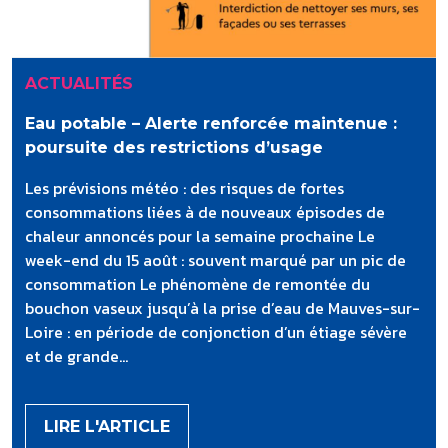
ACTUALITÉS
Eau potable – Alerte renforcée maintenue :
poursuite des restrictions d’usage
Les prévisions météo : des risques de fortes
consommations liées à de nouveaux épisodes de
chaleur annoncés pour la semaine prochaine Le
week-end du 15 août : souvent marqué par un pic de
consommation Le phénomène de remontée du
bouchon vaseux jusqu’à la prise d’eau de Mauves-sur-
Loire : en période de conjonction d’un étiage sévère
et de grande...
LIRE L'ARTICLE